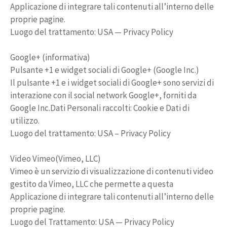
Applicazione di integrare tali contenuti all’interno delle
proprie pagine.
Luogo del trattamento: USA — Privacy Policy
Google+ (informativa)
Pulsante +1 e widget sociali di Google+ (Google Inc.)
Il pulsante +1 e i widget sociali di Google+ sono servizi di
interazione con il social network Google+, forniti da
Google Inc.Dati Personali raccolti: Cookie e Dati di
utilizzo.
Luogo del trattamento: USA – Privacy Policy
Video Vimeo(Vimeo, LLC)
Vimeo è un servizio di visualizzazione di contenuti video
gestito da Vimeo, LLC che permette a questa
Applicazione di integrare tali contenuti all’interno delle
proprie pagine.
Luogo del Trattamento: USA — Privacy Policy