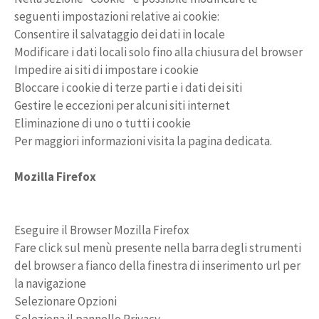
seguenti impostazioni relative ai cookie:
Consentire il salvataggio dei dati in locale
Modificare i dati locali solo fino alla chiusura del browser
Impedire ai siti di impostare i cookie
Bloccare i cookie di terze parti e i dati dei siti
Gestire le eccezioni per alcuni siti internet
Eliminazione di uno o tutti i cookie
Per maggiori informazioni visita la pagina dedicata.
Mozilla Firefox
Eseguire il Browser Mozilla Firefox
Fare click sul menù presente nella barra degli strumenti
del browser a fianco della finestra di inserimento url per
la navigazione
Selezionare Opzioni