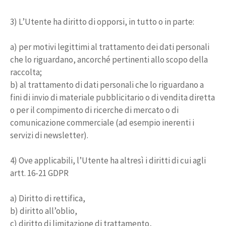
3) L’Utente ha diritto di opporsi, in tutto o in parte:
a) per motivi legittimi al trattamento dei dati personali
che lo riguardano, ancorché pertinenti allo scopo della
raccolta;
b) al trattamento di dati personali che lo riguardano a
fini di invio di materiale pubblicitario o di vendita diretta
o per il compimento di ricerche di mercato o di
comunicazione commerciale (ad esempio inerenti i
servizi di newsletter).
4) Ove applicabili, l’Utente ha altresì i diritti di cui agli
artt. 16-21 GDPR
a) Diritto di rettifica,
b) diritto all’oblio,
c) diritto di limitazione di trattamento,