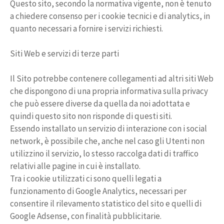
Questo sito, secondo la normativa vigente, non è tenuto
a chiedere consenso per i cookie tecnici e di analytics, in
quanto necessari a fornire i servizi richiesti.
Siti Web e servizi di terze parti
Il Sito potrebbe contenere collegamenti ad altri siti Web
che dispongono di una propria informativa sulla privacy
che può essere diverse da quella da noi adottata e
quindi questo sito non risponde di questi siti.
Essendo installato un servizio di interazione con i social
network, è possibile che, anche nel caso gli Utenti non
utilizzino il servizio, lo stesso raccolga dati di traffico
relativi alle pagine in cui è installato.
Tra i cookie utilizzati ci sono quelli legati a
funzionamento di Google Analytics, necessari per
consentire il rilevamento statistico del sito e quelli di
Google Adsense, con finalità pubblicitarie.