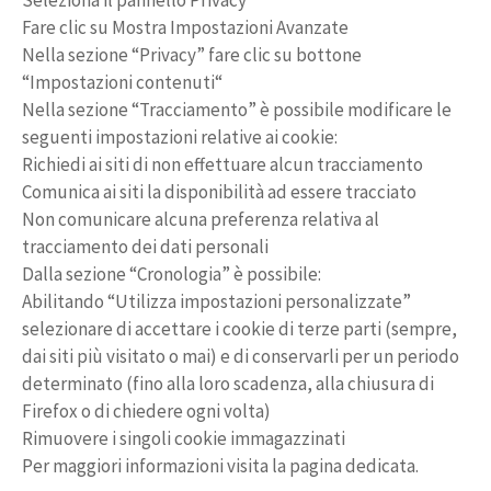
Seleziona il pannello Privacy
Fare clic su Mostra Impostazioni Avanzate
Nella sezione “Privacy” fare clic su bottone
“Impostazioni contenuti“
Nella sezione “Tracciamento” è possibile modificare le
seguenti impostazioni relative ai cookie:
Richiedi ai siti di non effettuare alcun tracciamento
Comunica ai siti la disponibilità ad essere tracciato
Non comunicare alcuna preferenza relativa al
tracciamento dei dati personali
Dalla sezione “Cronologia” è possibile:
Abilitando “Utilizza impostazioni personalizzate”
selezionare di accettare i cookie di terze parti (sempre,
dai siti più visitato o mai) e di conservarli per un periodo
determinato (fino alla loro scadenza, alla chiusura di
Firefox o di chiedere ogni volta)
Rimuovere i singoli cookie immagazzinati
Per maggiori informazioni visita la pagina dedicata.