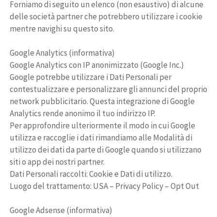
Forniamo di seguito un elenco (non esaustivo) di alcune
delle società partner che potrebbero utilizzare i cookie
mentre navighi su questo sito.
Google Analytics (informativa)
Google Analytics con IP anonimizzato (Google Inc.)
Google potrebbe utilizzare i Dati Personali per
contestualizzare e personalizzare gli annunci del proprio
network pubblicitario. Questa integrazione di Google
Analytics rende anonimo il tuo indirizzo IP.
Per approfondire ulteriormente il modo in cui Google
utilizza e raccoglie i dati rimandiamo alle Modalità di
utilizzo dei dati da parte di Google quando si utilizzano
siti o app dei nostri partner.
Dati Personali raccolti: Cookie e Dati di utilizzo.
Luogo del trattamento: USA – Privacy Policy – Opt Out
Google Adsense (informativa)