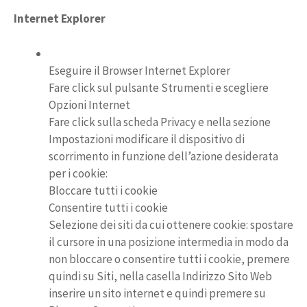
Internet Explorer
Eseguire il Browser Internet Explorer
Fare click sul pulsante Strumenti e scegliere
Opzioni Internet
Fare click sulla scheda Privacy e nella sezione
Impostazioni modificare il dispositivo di
scorrimento in funzione dell’azione desiderata
per i cookie:
Bloccare tutti i cookie
Consentire tutti i cookie
Selezione dei siti da cui ottenere cookie: spostare
il cursore in una posizione intermedia in modo da
non bloccare o consentire tutti i cookie, premere
quindi su Siti, nella casella Indirizzo Sito Web
inserire un sito internet e quindi premere su