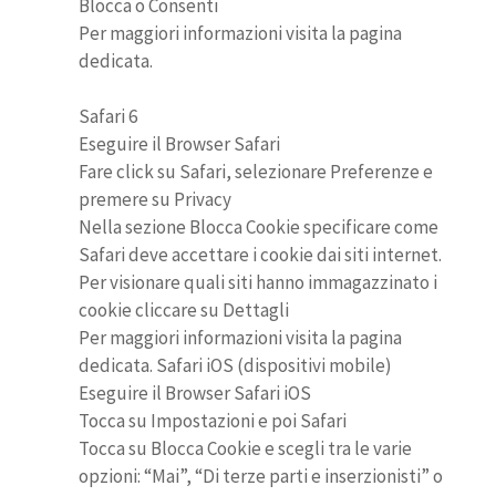
Blocca o Consenti
Per maggiori informazioni visita la pagina
dedicata.
Safari 6
Eseguire il Browser Safari
Fare click su Safari, selezionare Preferenze e
premere su Privacy
Nella sezione Blocca Cookie specificare come
Safari deve accettare i cookie dai siti internet.
Per visionare quali siti hanno immagazzinato i
cookie cliccare su Dettagli
Per maggiori informazioni visita la pagina
dedicata. Safari iOS (dispositivi mobile)
Eseguire il Browser Safari iOS
Tocca su Impostazioni e poi Safari
Tocca su Blocca Cookie e scegli tra le varie
opzioni: “Mai”, “Di terze parti e inserzionisti” o