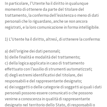
In particolare, l’Utente ha il diritto in qualunque
momento di ottenere da parte del titolare del
trattamento, la conferma dell’esistenza o meno di dati
personali che lo riguardano, anche se non ancora
registrati, e la loro comunicazione in forma intelligibile.
1) L’Utente ha il diritto, altresì, di ottenere la conferma:
a) dell’origine dei dati personali;
b) delle finalità e modalità del trattamento;
c) della logica applicata in caso di trattamento
effettuato con l’ausilio di strumenti automatizzati;
d) degli estremi identificativi del titolare, dei
responsabili e del rappresentante designato;
e) dei soggetti o delle categorie di soggetti ai quali i dati
personali possono essere comunicati o che possono
venirne a conoscenza in qualità di rappresentante
designato nel territorio dello Stato, di responsabili o