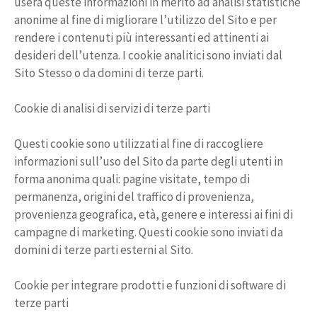
userà queste informazioni in merito ad analisi statistiche
anonime al fine di migliorare l’utilizzo del Sito e per
rendere i contenuti più interessanti ed attinenti ai
desideri dell’utenza. I cookie analitici sono inviati dal
Sito Stesso o da domini di terze parti.
Cookie di analisi di servizi di terze parti
Questi cookie sono utilizzati al fine di raccogliere
informazioni sull’uso del Sito da parte degli utenti in
forma anonima quali: pagine visitate, tempo di
permanenza, origini del traffico di provenienza,
provenienza geografica, età, genere e interessi ai fini di
campagne di marketing. Questi cookie sono inviati da
domini di terze parti esterni al Sito.
Cookie per integrare prodotti e funzioni di software di
terze parti