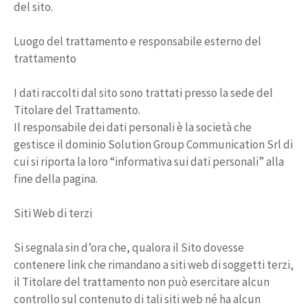
del sito.
Luogo del trattamento e responsabile esterno del
trattamento
I dati raccolti dal sito sono trattati presso la sede del
Titolare del Trattamento.
Il responsabile dei dati personali è la società che
gestisce il dominio Solution Group Communication Srl di
cui si riporta la loro “informativa sui dati personali” alla
fine della pagina.
Siti Web di terzi
Si segnala sin d’ora che, qualora il Sito dovesse
contenere link che rimandano a siti web di soggetti terzi,
il Titolare del trattamento non può esercitare alcun
controllo sul contenuto di tali siti web né ha alcun