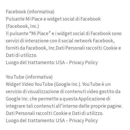
Facebook (informativa)
Pulsante Mi Piace e widget social di Facebook
(Facebook, Inc.)
Il pulsante “Mi Piace” e i widget social di Facebook sono
servizi di interazione con il social network Facebook,
forniti da Facebook, Inc.Dati Personali raccolti: Cookie e
Dati di utilizzo.
Luogo del trattamento: USA – Privacy Policy
YouTube (informativa)
Widget Video YouTube (Google Inc.). YouTube è un
servizio di visualizzazione di contenuti video gestito da
Google Inc. che permette a questa Applicazione di
integrare tali contenuti all’interno delle proprie pagine.
Dati Personali raccolti: Cookie e Dati di utilizzo.
Luogo del trattamento: USA – Privacy Policy