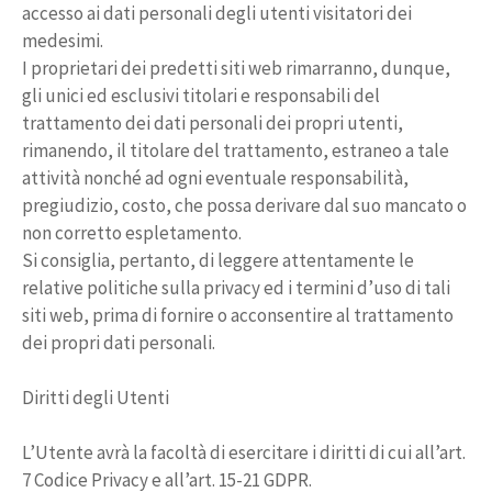
accesso ai dati personali degli utenti visitatori dei
medesimi.
I proprietari dei predetti siti web rimarranno, dunque,
gli unici ed esclusivi titolari e responsabili del
trattamento dei dati personali dei propri utenti,
rimanendo, il titolare del trattamento, estraneo a tale
attività nonché ad ogni eventuale responsabilità,
pregiudizio, costo, che possa derivare dal suo mancato o
non corretto espletamento.
Si consiglia, pertanto, di leggere attentamente le
relative politiche sulla privacy ed i termini d’uso di tali
siti web, prima di fornire o acconsentire al trattamento
dei propri dati personali.
Diritti degli Utenti
L’Utente avrà la facoltà di esercitare i diritti di cui all’art.
7 Codice Privacy e all’art. 15-21 GDPR.