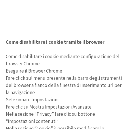
Come disabilitare i cookie tramite il browser
Come disabilitare i cookie mediante configurazione del
browser Chrome
Eseguire il Browser Chrome
Fare click sul menù presente nella barra degli strumenti
del browser a fianco della finestra di inserimento url per
la navigazione
Selezionare Impostazioni
Fare clic su Mostra Impostazioni Avanzate
Nella sezione “Privacy” fare clic su bottone
“Impostazioni contenuti“
Nella sezione “Cookie” è possibile modificare le