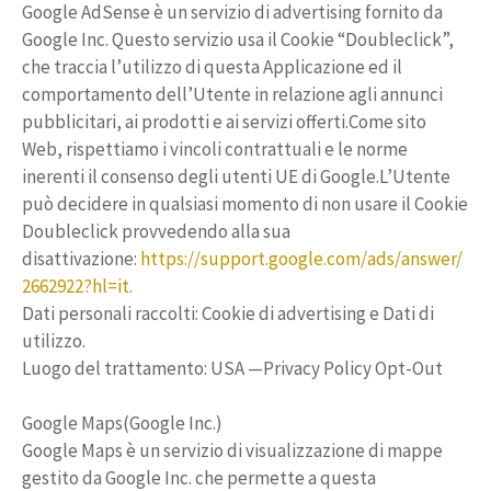
Google AdSense è un servizio di advertising fornito da
Google Inc. Questo servizio usa il Cookie “Doubleclick”,
che traccia l’utilizzo di questa Applicazione ed il
comportamento dell’Utente in relazione agli annunci
pubblicitari, ai prodotti e ai servizi offerti.Come sito
Web, rispettiamo i vincoli contrattuali e le norme
inerenti il consenso degli utenti UE di Google.L’Utente
può decidere in qualsiasi momento di non usare il Cookie
Doubleclick provvedendo alla sua
disattivazione:
https://support.google.com/ads/answer/
2662922?hl=it.
Dati personali raccolti: Cookie di advertising e Dati di
utilizzo.
Luogo del trattamento: USA —Privacy Policy Opt-Out
Google Maps(Google Inc.)
Google Maps è un servizio di visualizzazione di mappe
gestito da Google Inc. che permette a questa