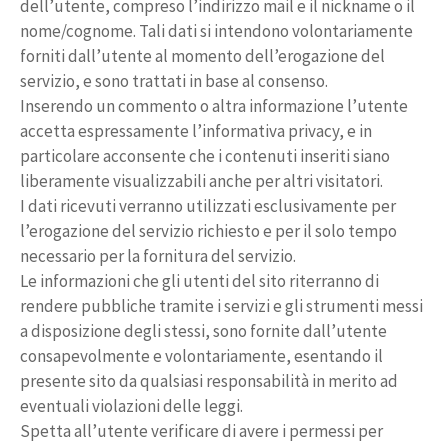
dell’utente, compreso l’indirizzo mail e il nickname o il
nome/cognome. Tali dati si intendono volontariamente
forniti dall’utente al momento dell’erogazione del
servizio, e sono trattati in base al consenso.
Inserendo un commento o altra informazione l’utente
accetta espressamente l’informativa privacy, e in
particolare acconsente che i contenuti inseriti siano
liberamente visualizzabili anche per altri visitatori.
I dati ricevuti verranno utilizzati esclusivamente per
l’erogazione del servizio richiesto e per il solo tempo
necessario per la fornitura del servizio.
Le informazioni che gli utenti del sito riterranno di
rendere pubbliche tramite i servizi e gli strumenti messi
a disposizione degli stessi, sono fornite dall’utente
consapevolmente e volontariamente, esentando il
presente sito da qualsiasi responsabilità in merito ad
eventuali violazioni delle leggi.
Spetta all’utente verificare di avere i permessi per