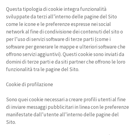
Questa tipologia di cookie integra funzionalità
sviluppate da terzi all’interno delle pagine del Sito
come le icone e le preferenze espresse nei social
network al fine di condivisione dei contenuti del sito o
per l’uso di servizi software di terze parti (come i
software per generare le mappe e ulteriori software che
offrono servizi aggiuntivi). Questi cookie sono inviati da
domini di terze parti e da siti partner che offrono le loro
funzionalità tra le pagine del Sito.
Cookie di profilazione
Sono quei cookie necessari a creare profili utenti al fine
di inviare messaggi pubblicitari in linea con le preferenze
manifestate dall’utente all’interno delle pagine del
Sito.