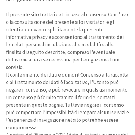
Il presente sito tratta i dati in base al consenso. Con l’uso
o la consultazione del presente sito i visitatori e gli
utenti approvano esplicitamente la presente
informativa privacy e acconsentono al trattamento dei
loro dati personali in relazione alle modalità e alle
finalità di seguito descritte, compreso l’eventuale
diffusione a terzi se necessaria per l’erogazione di un
servizio.
Il conferimento dei dati e quindi il Consenso alla raccolta
e al trattamento dei dati è facoltativo, l’Utente può
negare il consenso, e può revocare in qualsiasi momento
un consenso già fornito tramite il form dei contatti
presente in queste pagnie. Tuttavia negare il consenso
può comportare l’impossibilità di erogare alcuni servizi e
l’esperienza di navigazione nel sito potrebbe essere
compromessa.